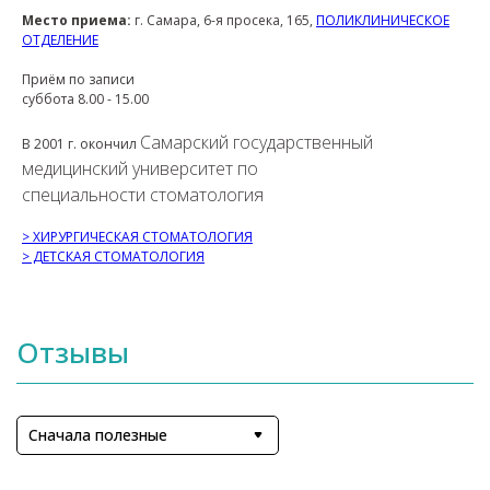
Место приема:
г. Самара, 6-я просека, 165,
ПОЛИКЛИНИЧЕСКОЕ
ОТДЕЛЕНИЕ
Приём по записи
суббота 8.00 - 15.00
Самарский государственный
В 2001 г. окончил
медицинский университет по
специальности стоматология
> ХИРУРГИЧЕСКАЯ СТОМАТОЛОГИЯ
> ДЕТСКАЯ СТОМАТОЛОГИЯ
Отзывы
Сначала полезные