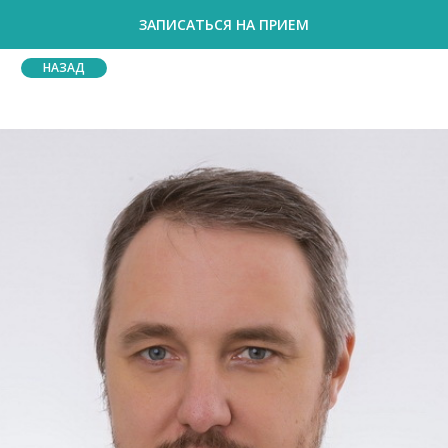
ЗАПИСАТЬСЯ НА ПРИЕМ
НАЗАД