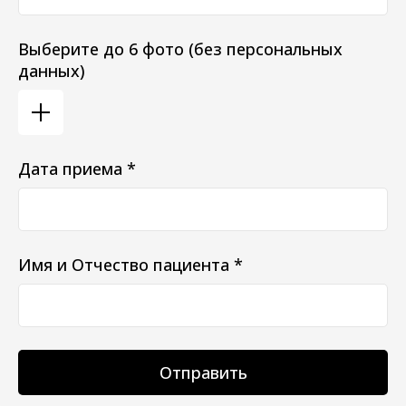
Выберите до 6 фото (без персональных
данных)
Дата приема *
Имя и Отчество пациента *
Отправить