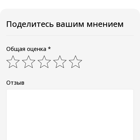
Поделитесь вашим мнением
Общая оценка *
Отзыв