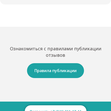
Ознакомиться с правилами публикации
отзывов
Правила публикации