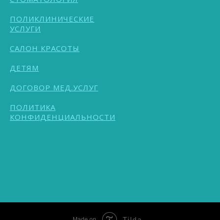
ПОЛИКЛИНИЧЕСКИЕ
УСЛУГИ
САЛОН КРАСОТЫ
ДЕТЯМ
ДОГОВОР МЕД.УСЛУГ
ПОЛИТИКА
КОНФИДЕНЦИАЛЬНОСТИ
Tilda
Made on