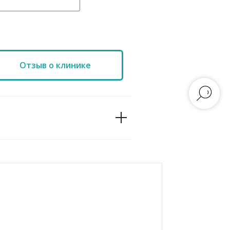
Отзыв о клинике