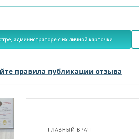
стре, администраторе с их личной карточки
айте правила публикации отзыва
ГЛАВНЫЙ ВРАЧ