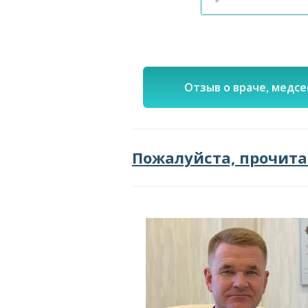
Отзыв о враче, медсе
Пожалуйста, прочит