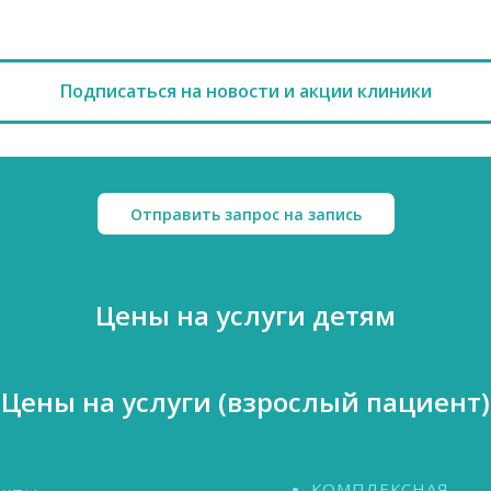
Подписаться на новости и акции клиники
Отправить запрос на запись
Цены на услуги детям
Цены на услуги (взрослый пациент)
КОМПЛЕКСНАЯ