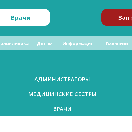
Врачи
Зап
оликлиника
Детям
Информация
Вакансии
АДМИНИСТРАТОРЫ
МЕДИЦИНСКИЕ СЕСТРЫ
ВРАЧИ