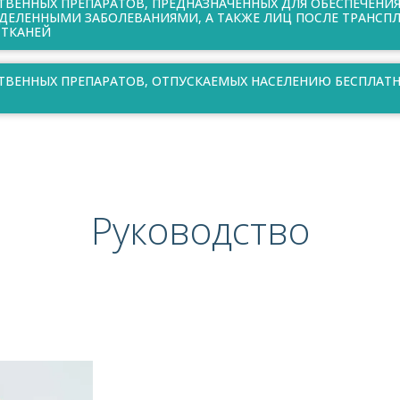
СТВЕННЫХ ПРЕПАРАТОВ, ПРЕДНАЗНАЧЕННЫХ ДЛЯ ОБЕСПЕЧЕНИ
ЕЛЕННЫМИ ЗАБОЛЕВАНИЯМИ, А ТАКЖЕ ЛИЦ ПОСЛЕ ТРАНСП
 ТКАНЕЙ
СТВЕННЫХ ПРЕПАРАТОВ, ОТПУСКАЕМЫХ НАСЕЛЕНИЮ БЕСПЛАТН
Руководство