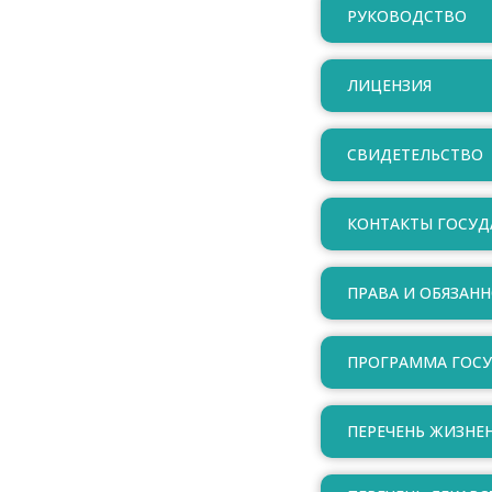
РУКОВОДСТВО
ЛИЦЕНЗИЯ
СВИДЕТЕЛЬСТВО
КОНТАКТЫ ГОСУД
ПРАВА И ОБЯЗАН
ПРОГРАММА ГОС
ПЕРЕЧЕНЬ ЖИЗНЕ