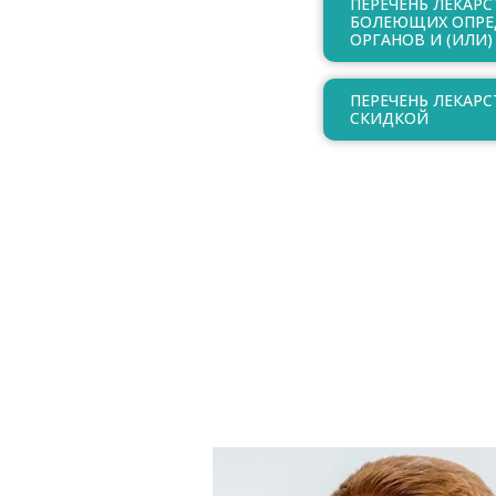
ПЕРЕЧЕНЬ ЛЕКАР
БОЛЕЮЩИХ ОПРЕД
ОРГАНОВ И (ИЛИ)
ПЕРЕЧЕНЬ ЛЕКАР
СКИДКОЙ