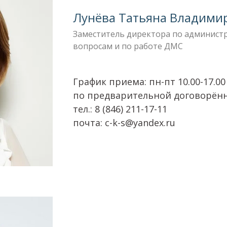
Лунёва Татьяна Владими
Заместитель директора по админис
вопросам
и по работе ДМС
График приема: пн-пт 10.00-17.00
по предварительной договорён
тел.: 8 (846) 211-17-11
почта: c-k-s@yandex.ru