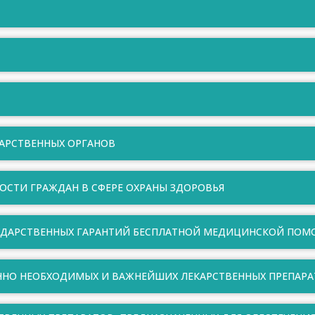
АРСТВЕННЫХ ОРГАНОВ
НОСТИ ГРАЖДАН В СФЕРЕ ОХРАНЫ ЗДОРОВЬЯ
УДАРСТВЕННЫХ ГАРАНТИЙ БЕСПЛАТНОЙ МЕДИЦИНСКОЙ ПО
ННО НЕОБХОДИМЫХ И ВАЖНЕЙШИХ ЛЕКАРСТВЕННЫХ ПРЕПАР