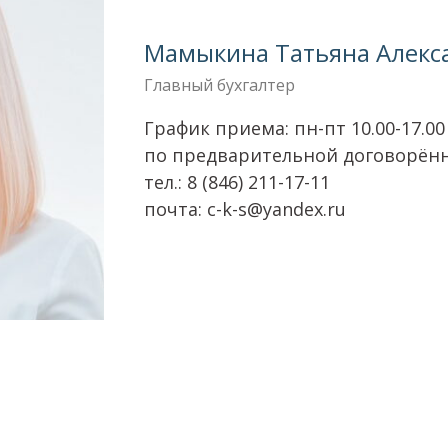
Мамыкина Татьяна Алекс
Главный бухгалтер
График приема: пн-пт 10.00-17.00
по предварительной договорён
тел.: 8 (846) 211-17-11
почта: c-k-s@yandex.ru