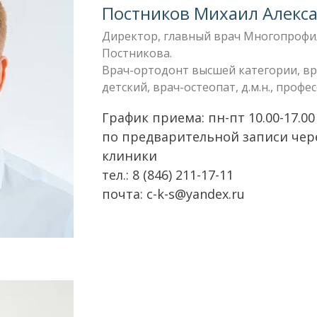
Постников Михаил Алекс
Директор, главный врач Многопрофи
Постникова.
Врач-ортодонт высшей категории, вр
детский, врач-остеопат, д.м.н., профе
График приема: пн-пт 10.00-17.00
по предварительной записи чер
клиники
тел.: 8 (846) 211-17-11
почта: c-k-s@yandex.ru