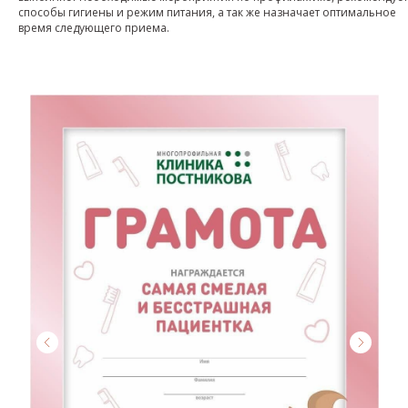
способы гигиены и режим питания, а так же назначает оптимальное
время следующего приема.