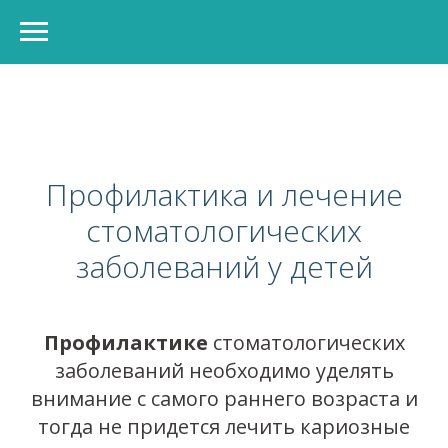
Профилактика и лечение
стоматологических
заболеваний у детей
Профилактике
стоматологических
заболеваний необходимо уделять
внимание с самого раннего возраста и
тогда не придется лечить кариозные