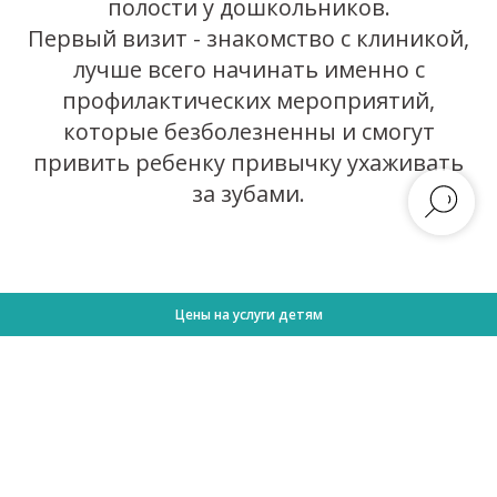
полости у дошкольников.
Первый визит - знакомство с клиникой,
лучше всего начинать именно с
профилактических мероприятий,
которые безболезненны и смогут
привить ребенку привычку ухаживать
за зубами.
Цены на услуги детям