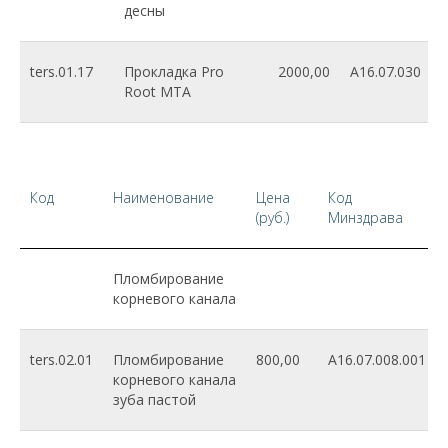
десны
ters.01.17
Прокладка Pro
2000,00
A16.07.030
Root MTA
Код
Наименование
Цена
Код
(руб.)
Минздрава
Пломбирование
корневого канала
ters.02.01
Пломбирование
800,00
A16.07.008.001
корневого канала
зуба пастой