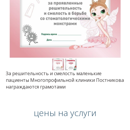
За решительность и смелость маленькие
пациенты Многопрофильной клиники Постникова
награждаются грамотами
цены на услуги