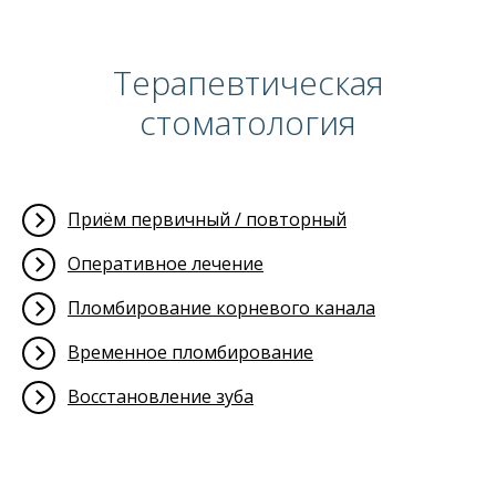
Терапевтическая
стоматология
Приём первичный / повторный
Оперативное лечение
Пломбирование корневого канала
Временное пломбирование
Восстановление зуба