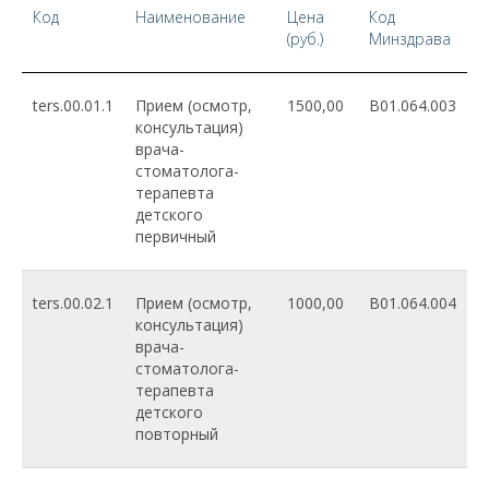
Код
Наименование
Цена
Код
(руб.)
Минздрава
ters.00.01.1
Прием (осмотр,
1500,00
B01.064.003
консультация)
врача-
стоматолога-
терапевта
детского
первичный
ters.00.02.1
Прием (осмотр,
1000,00
B01.064.004
консультация)
врача-
стоматолога-
терапевта
детского
повторный