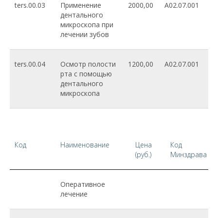
ters.00.03
Применение
2000,00
A02.07.001
дентального
микроскопа при
лечении зубов
ters.00.04
Осмотр полости
1200,00
A02.07.001
рта с помощью
дентального
микроскопа
Код
Наименование
Цена
Код
(руб.)
Минздрава
Оперативное
лечение