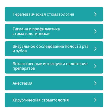
Терапевтическая стоматология
Гигиена и профилактика
стоматологическая
Визуальное обследование полости рта
и зубов
Лекарственные инъекции и наложение
препаратов
Анестезия
Хирургическая стоматология