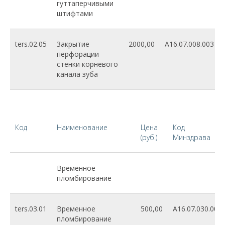
гуттаперчивыми
штифтами
ters.02.05
Закрытие
2000,00
A16.07.008.003
перфорации
стенки корневого
канала зуба
Код
Наименование
Цена
Код
(руб.)
Минздрава
Временное
пломбирование
ters.03.01
Временное
500,00
A16.07.030.003
пломбирование