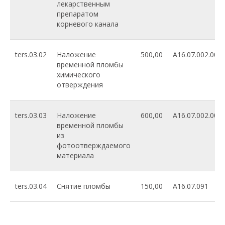
лекарственным
препаратом
корневого канала
ters.03.02
Наложение
500,00
A16.07.002.009
временной пломбы
химического
отверждения
ters.03.03
Наложение
600,00
A16.07.002.009
временной пломбы
из
фотоотверждаемого
материала
ters.03.04
Снятие пломбы
150,00
A16.07.091