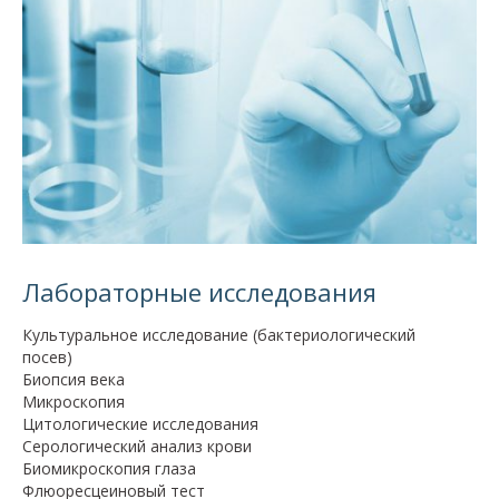
Лабораторные исследования
Культуральное исследование (бактериологический
посев)
Биопсия века
Микроскопия
Цитологические исследования
Серологический анализ крови
Биомикроскопия глаза
Флюоресцеиновый тест