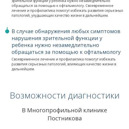
зрительной функции у ребенка нужно незамедлительно
обращаться за помощью к офтальмологу. Своевременное
лечение и профилактика помогут избежать развития серьезных
патологий, ухудшающих качество жизни в дальнейшем.
В случае обнаружения любых симптомов
нарушения зрительной функции у
ребенка нужно незамедлительно
обращаться за помощью к офтальмологу
Своевременное лечение и профилактика помогут избежать
развития серьезных патологий, влияющих качество жизни в
дальнейшем.
Возможности диагностики
В Многопрофильной клинике
Постникова