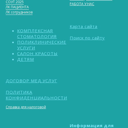
СОУТ 2025
РАБОТА У НАС
ЛК ПАЦИЕНТА
ЛК сотрудников
Карта сайта
КОМПЛЕКСНАЯ
СТОМАТОЛОГИЯ
Поиск по сайту
ПОЛИКЛИНИЧЕСКИЕ
УСЛУГИ
САЛОН КРАСОТЫ
ДЕТЯМ
ДОГОВОР МЕД.УСЛУГ
ПОЛИТИКА
КОНФИДЕНЦИАЛЬНОСТИ
Справка для налоговой
Информация для