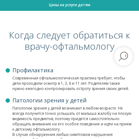
Цены на услуги детям
Когда следует обратиться к
врачу-офтальмологу
Профилактика
Современная офтальмологическая практика требует, чтобы
дети проходили осмотр в 1, 3, 6 и 11 лет. Родителям также
нужно ежегодно контролировать остроту зрения своих детей.
Патологии зрения у детей
Патологии зрения у детей возникают в любом возрасте. Не
всегда получится точно услышать от малыша жалобу на плохую
видимость предметов, поэтому придется самостоятельно
обращать внимание на его особое поведение и идти на прием
к детскому офтальмологу.
В случае обнаружения любых симптомов нарушения