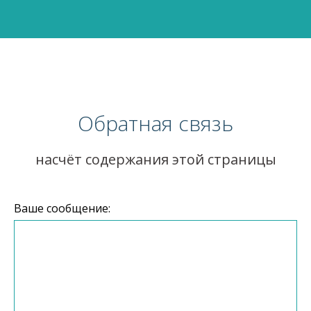
Обратная связь
насчёт содержания этой страницы
Ваше сообщение: