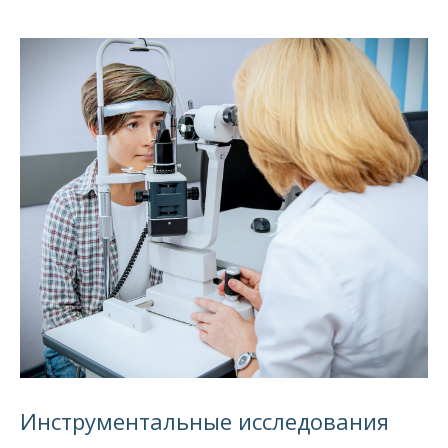
Инструментальные исследования