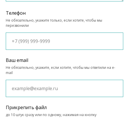
Телефон
Не обязательно, укажите только, если хотите, чтобы мы
перезвонили
Ваш email
Не обязательно, укажите, если хотите, чтобы мы ответили на e-
mail
Прикрепить файл
до 10 штук сразу или по одному, нажимая на кнопку