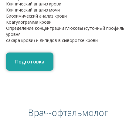
Клинический анализ крови
Клинический анализ мочи
Биохимический анализ крови
Коагулограмма крови
Определение концентрации глюкозы (суточный профиль
уровня
сахара крови) и липидов в сыворотке крови
Подготовка
Врач-офтальмолог