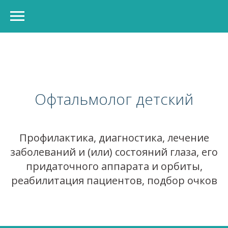
Офтальмолог детский
Профилактика, диагностика, лечение
заболеваний и (или) состояний глаза, его
придаточного аппарата и орбиты,
реабилитация пациентов, подбор очков