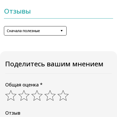
Отзывы
Сначала полезные
Поделитесь вашим мнением
Общая оценка *
Отзыв