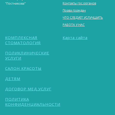
Контакты гос.органов
"Постникова"
Права граждан
ЧТО СЛЕДУЕТ УСЛУЧШИТЬ
РАБОТА У НАС
КОМПЛЕКСНАЯ
Карта сайта
СТОМАТОЛОГИЯ
ПОЛИКЛИНИЧЕСКИЕ
УСЛУГИ
САЛОН КРАСОТЫ
ДЕТЯМ
ДОГОВОР МЕД.УСЛУГ
ПОЛИТИКА
КОНФИДЕНЦИАЛЬНОСТИ