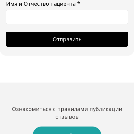
Имя и Отчество пациента *
Отправить
Ознакомиться с правилами публикации
отзывов