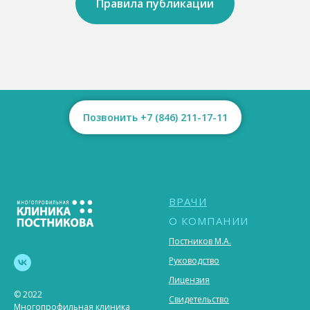
Правила публикации
Позвонить +7 (846) 211-17-11
ВРАЧИ
О КОМПАНИИ
Постников М.А.
Руководство
Лицензия
© 2022
Свидетельство
Многопрофильная клиника