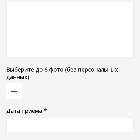
Выберите до 6 фото (без персональных
данных)
Дата приема *