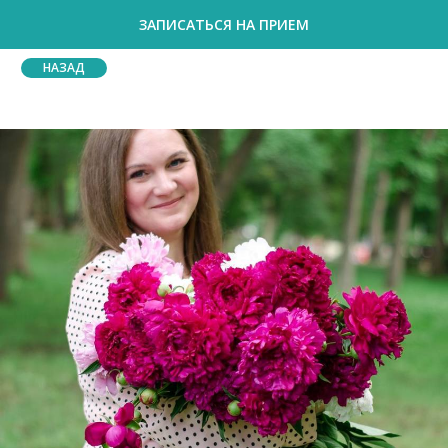
ЗАПИСАТЬСЯ НА ПРИЕМ
НАЗАД