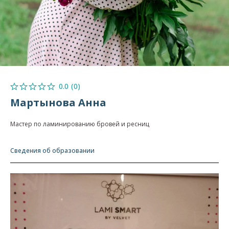
0.0
(
0
)
Мартынова Анна
Мастер по ламинированию бровей и ресниц
Сведения об образовании