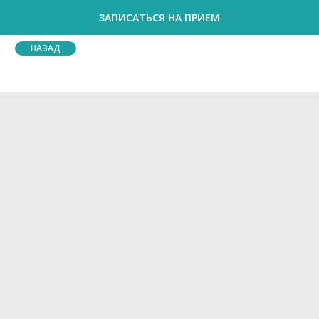
ЗАПИСАТЬСЯ НА ПРИЕМ
НАЗАД