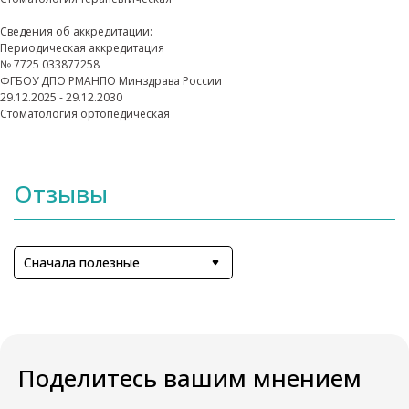
Cведения об аккредитации:
Периодическая аккредитация
№ 7725 033877258
ФГБОУ ДПО РМАНПО Минздрава России
29.12.2025 - 29.12.2030
Стоматология ортопедическая
Отзывы
Сначала полезные
Поделитесь вашим мнением