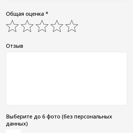
Общая оценка *
Отзыв
Выберите до 6 фото (без персональных
данных)