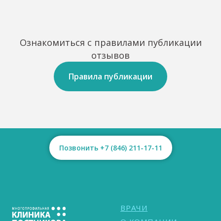
Ознакомиться с правилами публикации
отзывов
Правила публикации
Позвонить +7 (846) 211-17-11
ВРАЧИ