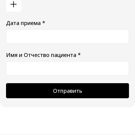
Дата приема *
Имя и Отчество пациента *
Отправить