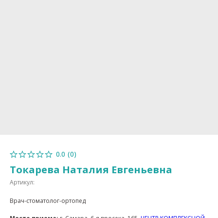
0.0
(
0
)
Токарева Наталия Евгеньевна
Артикул:
Врач-стоматолог-ортопед