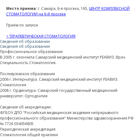
Место приема:
г. Самара, 6-я просека, 165,
ЦЕНТР КОМПЛЕКСНОЙ
СТОМАТОЛОГИИ на 6-й просеке
Приём по записи
> ТЕРАПЕВТИЧЕСКАЯ СТОМАТОЛОГИЯ
Сведения об образовании
Сведения об образовании
Профессиональное образование
В 2005 г. окончила Самарский медицинский институт РЕАВИЗ. Врач.
Специальность Стоматология.
Послевузовское образование
2006 г. Интернатура. Самарский медицинский институт РЕАВИЗ.
Стоматология
2008 г. Ординатура. Самарский государственный медицинский
университет. Ортодонтия
Сведения об аккредитации:
ФГБОУ ДПО "Российская медицинская академия непрерывного
профессионального образования" Министерства здравоохранения РФ
№ 7726 034056805
Периодическая аккредитация
Стоматология общей практики