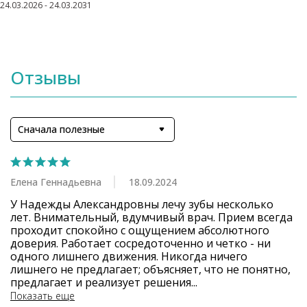
24.03.2026 - 24.03.2031
Отзывы
Сначала полезные
Елена Геннадьевна
18.09.2024
У Надежды Александровны лечу зубы несколько 
лет. Внимательный, вдумчивый врач. Прием всегда 
проходит спокойно с ощущением абсолютного 
доверия. Работает сосредоточенно и четко - ни 
одного лишнего движения. Никогда ничего 
лишнего не предлагает; объясняет, что не понятно, 
предлагает и реализует решения
...
Показать еще