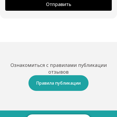
Отправить
Ознакомиться с правилами публикации
отзывов
Правила публикации