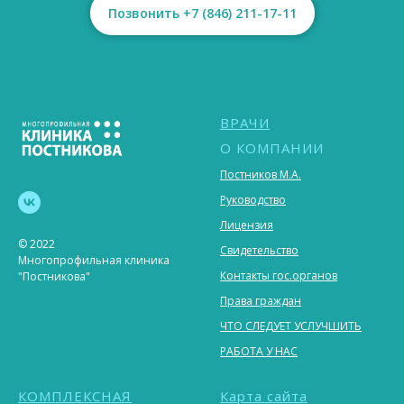
Позвонить +7 (846) 211-17-11
ВРАЧИ
О КОМПАНИИ
Постников М.А.
Руководство
Лицензия
© 2022
Свидетельство
Многопрофильная клиника
Контакты гос.органов
"Постникова"
Права граждан
ЧТО СЛЕДУЕТ УСЛУЧШИТЬ
РАБОТА У НАС
КОМПЛЕКСНАЯ
Карта сайта