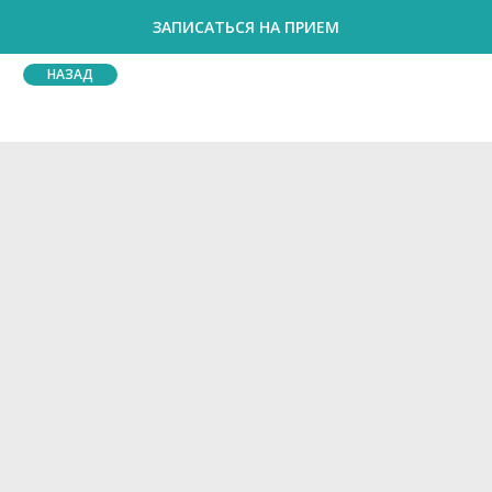
ЗАПИСАТЬСЯ НА ПРИЕМ
НАЗАД