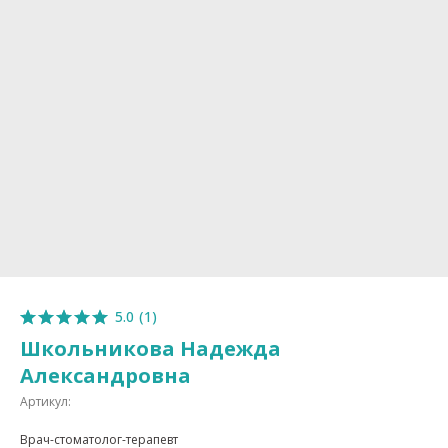
5.0
(
1
)
Школьникова Надежда
Александровна
Артикул:
Врач-стоматолог-терапевт