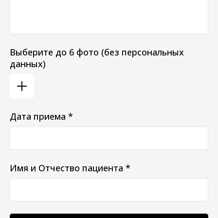
Выберите до 6 фото (без персональных
данных)
Дата приема *
Имя и Отчество пациента *