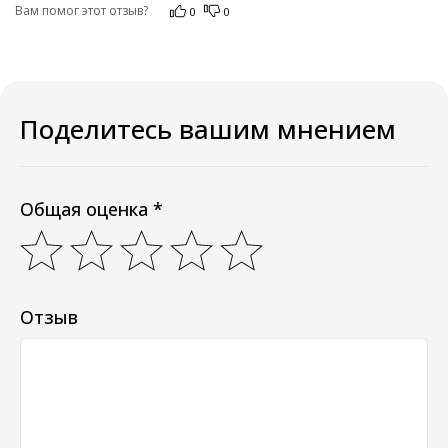
Вам помог этот отзыв?
0
0
Поделитесь вашим мнением
Общая оценка *
Отзыв