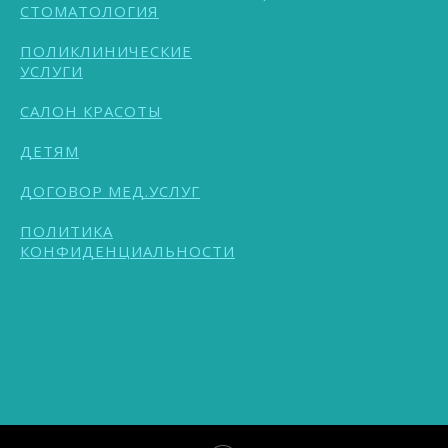
СТОМАТОЛОГИЯ
ПОЛИКЛИНИЧЕСКИЕ
УСЛУГИ
САЛОН КРАСОТЫ
ДЕТЯМ
ДОГОВОР МЕД.УСЛУГ
ПОЛИТИКА
КОНФИДЕНЦИАЛЬНОСТИ