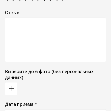
Отзыв
Выберите до 6 фото (без персональных
данных)
Дата приема *