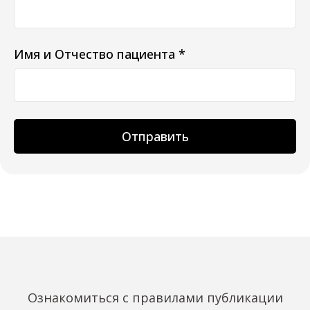
Имя и Отчество пациента *
Отправить
Ознакомиться с правилами публикации