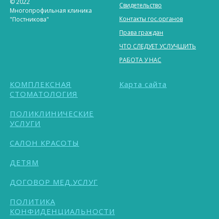
© 2022
Свидетельство
Многопрофильная клиника
Контакты гос.органов
"Постникова"
Права граждан
ЧТО СЛЕДУЕТ УСЛУЧШИТЬ
РАБОТА У НАС
КОМПЛЕКСНАЯ
Карта сайта
СТОМАТОЛОГИЯ
ПОЛИКЛИНИЧЕСКИЕ
УСЛУГИ
САЛОН КРАСОТЫ
ДЕТЯМ
ДОГОВОР МЕД.УСЛУГ
ПОЛИТИКА
КОНФИДЕНЦИАЛЬНОСТИ