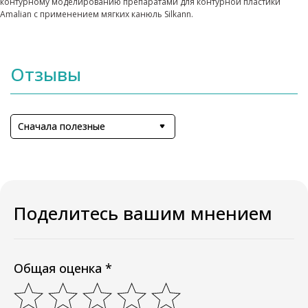
контурному моделированию препаратами для контурной пластики
Amalian с применением мягких канюль Silkann.
Отзывы
Сначала полезные
Поделитесь вашим мнением
Общая оценка *