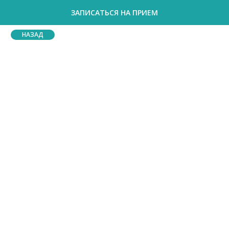
ЗАПИСАТЬСЯ НА ПРИЕМ
НАЗАД