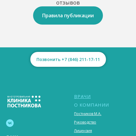
отзывов
Правила публикации
Позвонить +7 (846) 211-17-11
ВРАЧИ
О КОМПАНИИ
Постников М.А.
Руководство
Лицензия